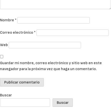
Nombre
*
Correo electrónico
*
Web
Guardar mi nombre, correo electrónico y sitio web en este
navegador para la próxima vez que haga un comentario.
Buscar
Buscar